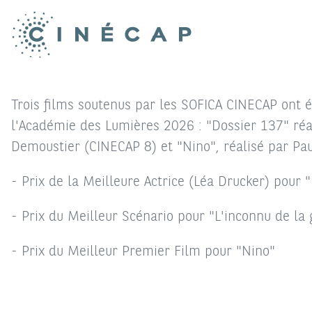
Trois films soutenus par les SOFICA CINECAP ont é
l'Académie des Lumières 2026 : "Dossier 137" réa
Demoustier (CINECAP 8) et "Nino", réalisé par Pa
- Prix de la Meilleure Actrice (Léa Drucker) pour 
- Prix du Meilleur Scénario pour "L'inconnu de la
- Prix du Meilleur Premier Film pour "Nino"